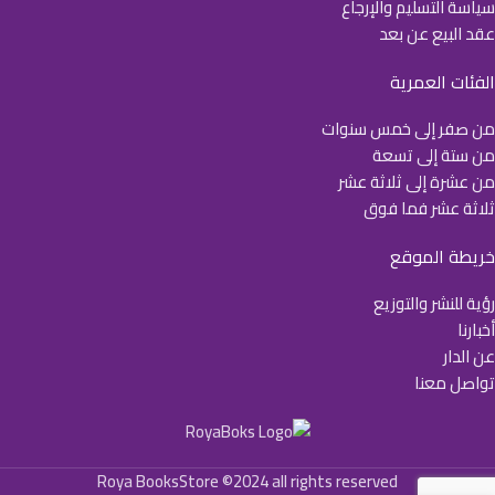
سياسة التسليم والإرجاع
عقد البيع عن بعد
الفئات العمرية
من صفر إلى خمس سنوات
من ستة إلى تسعة
من عشرة إلى ثلاثة عشر
ثلاثة عشر فما فوق
خريطة الموقع
رؤية للنشر والتوزيع
أخبارنا
عن الدار
تواصل معنا
Roya BooksStore ©2024 all rights reserved