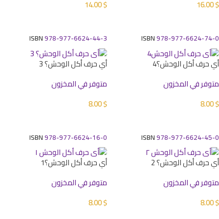
14.00
$
16.00
$
إضافة إلى السلة
إضافة إلى السلة
ISBN
978-977-6624-44-3
ISBN
978-977-6624-74-0
أي حرف أكل الوحش؟4
أي حرف أكل الوحش؟ 3
متوفر في المخزون
متوفر في المخزون
8.00
$
8.00
$
إضافة إلى السلة
إضافة إلى السلة
ISBN
978-977-6624-16-0
ISBN
978-977-6624-45-0
أي حرف أكل الوحش؟ 2
أي حرف أكل الوحش؟1
متوفر في المخزون
متوفر في المخزون
8.00
$
8.00
$
إضافة إلى السلة
إضافة إلى السلة