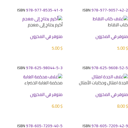
ISBN
978-977-8535-41-9
ISBN
978-977-9057-42-2
كتاب النقاط
أكرم يحتاج إلى معجم
متوفر في المخزون
متوفر في المخزون
5.00
$
5.00
$
إضافة إلى السلة
إضافة إلى السلة
ISBN
978-625-98044-5-3
ISBN
978-625-9608-52-5
الجدة امتثال وحكايات الأمثال
محكمة الغابة الخضراء
متوفر في المخزون
متوفر في المخزون
6.00
$
8.00
$
إضافة إلى السلة
إضافة إلى السلة
ISBN
978-605-7209-40-5
ISBN
978-605-7209-42-9