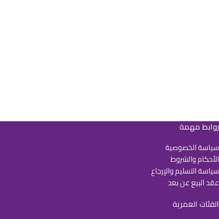
روابط مهمة
سياسة الخصوصية
الأحكام والشروط
سياسة التسليم والإرجاع
عقد البيع عن بعد
الفئات العمرية