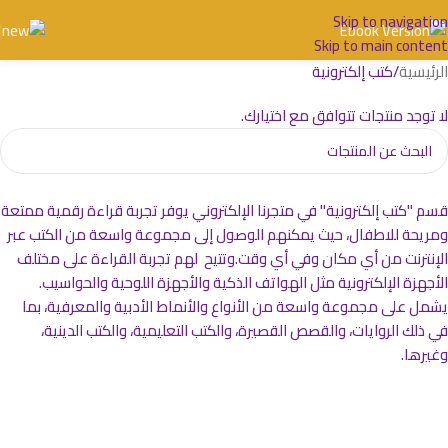
Skip to navigation
Skip to main content
الرئيسية
كتب إلكترونية
لا توجد منتجات تتوافق مع اختيارك.
قسم "كتب إلكترونية" في متجرنا الإلكتروني يوفر تجربة قراءة رقمية ممتعة
ومريحة للاطفال، حيث يمكنهم الوصول إلى مجموعة واسعة من الكتب عبر
الإنترنت من أي مكان وفي أي وقت.وتتيح لهم تجربة القراءة على مختلف
الأجهزة الإلكترونية مثل الهواتف الذكية والأجهزة اللوحية والحواسيب.
يشمل على مجموعة واسعة من الأنواع والأنماط الأدبية والمعرفية، بما
في ذلك الروايات، والقصص القصيرة، والكتب التعليمية، والكتب الدينية،
وغيرها.