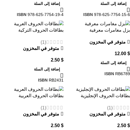
إضافة إلى السلة
إضافة إلى السلة
ISBN
978-625-7754-19-4
ISBN
978-625-7754-15-6
بزل مغامرات معرفية
بطاقات الحروف التركية
متوفر في المخزون
(1)
متوفر في المخزون
12.00
$
2.50
$
إضافة إلى السلة
إضافة إلى السلة
ISBN
RB6789
ISBN
RB2431
بطاقات الحروف الإنجليزية
بطاقات الحروف العربية
(1)
(1)
متوفر في المخزون
متوفر في المخزون
2.50
$
2.50
$