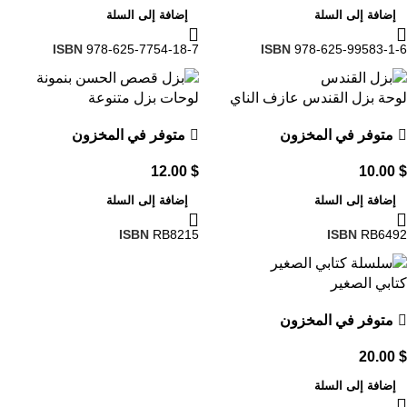
إضافة إلى السلة
إضافة إلى السلة
ISBN
978-625-7754-18-7
ISBN
978-625-99583-1-6
لوحة بزل القندس عازف الناي
لوحات بزل متنوعة
متوفر في المخزون
متوفر في المخزون
12.00
$
10.00
$
إضافة إلى السلة
إضافة إلى السلة
ISBN
RB8215
ISBN
RB6492
كتابي الصغير
متوفر في المخزون
20.00
$
إضافة إلى السلة