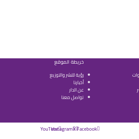
خريطة الموقع
ات
رؤية للنشر والتوزيع
أخبارنا
ر
عن الدار
تواصل معنا
YouTube
Instagram
X
Facebook