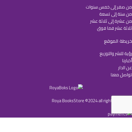
من صفر إلى خمس سنوات
من ستة إلى تسعة
من عشرة إلى ثلاثة عشر
ثلاثة عشر فما فوق
خريطة الموقع
رؤية للنشر والتوزيع
أخبارنا
عن الدار
تواصل معنا
Roya BooksStore ©2024 all rights reserved
YouTube
Instagram
X
Facebook