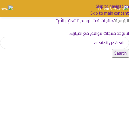
Skip to navigation
Skip to main content
الرئيسية
منتجات تحت الوسم “التعلق بالأم”
لا توجد منتجات تتوافق مع اختيارك.
Search