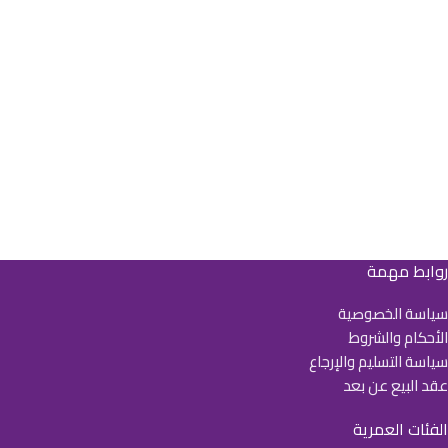
روابط مهمة
سياسة الخصوصية
الأحكام والشروط
سياسة التسليم والإرجاع
عقد البيع عن بعد
الفئات العمرية