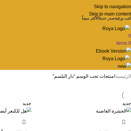
Skip to navigation
Skip to main content
كتب ورقية
صدر حديثاً
الأكثر مبيعاً
0
items
0
الرئيسية
منتجات تحت الوسم “دار البلسم”
جديد
جديد