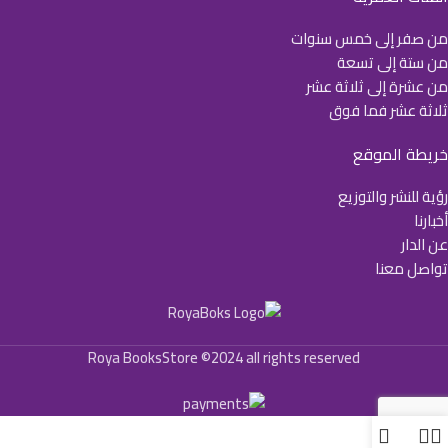
من صفر إلى خمس سنوات
من ستة إلى تسعة
من عشرة إلى ثلاثة عشر
ثلاثة عشر فما فوق
خريطة الموقع
رؤية للنشر والتوزيع
أخبارنا
عن الدار
تواصل معنا
Roya BooksStore ©2024 all rights reserved