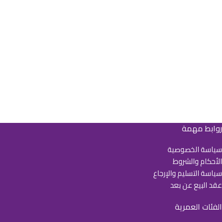
روابط مهمة
سياسة الخصوصية
الأحكام والشروط
سياسة التسليم والإرجاع
عقد البيع عن بعد
الفئات العمرية