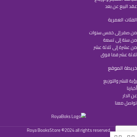
عقد البيع عن بعد
الفئات العمرية
من صفر إلى خمس سنوات
من ستة إلى تسعة
من عشرة إلى ثلاثة عشر
ثلاثة عشر فما فوق
خريطة الموقع
رؤية للنشر والتوزيع
أخبارنا
عن الدار
تواصل معنا
Roya BooksStore ©2024 all rights reserved