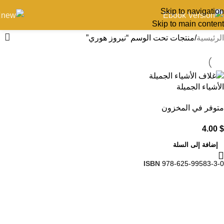
Skip to navigation
Skip to main content
الرئيسية
منتجات تحت الوسم “نيروز هوري”
الأشياء الجميلة
متوفر في المخزون
4.00
$
إضافة إلى السلة
ISBN
978-625-99583-3-0