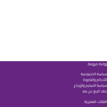
روابط مهمة
سياسة الخصوصية
الأحكام والشروط
سياسة التسليم والإرجاع
عقد البيع عن بعد
الفئات العمرية