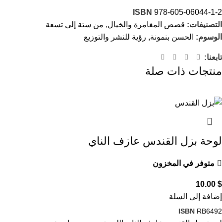
ISBN
978-605-06044-1-2
التصنيفات:
قصص المغامرة والخيال
,
من ستة إلى تسعة
الوسوم:
الحسن بنمونة
,
رؤية للنشر والتوزيع
تابعنا:
منتجات ذات صلة
لوحة بزل القندس عازف الناي
متوفر في المخزون
10.00
$
إضافة إلى السلة
ISBN
RB6492