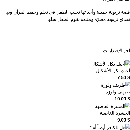
قصة تربوية جميلة وأحداثها تحبب الطفل في تعلم وحفظ القرآن وبها
نصائح تربوية معبرّة ومتاهة يقوم الطفل بحلها
آخر الإصدارات
أحبك بكل الأشكال
7.50
$
طريف ولوزة
10.00
$
الحشرة الغاضبة
9.00
$