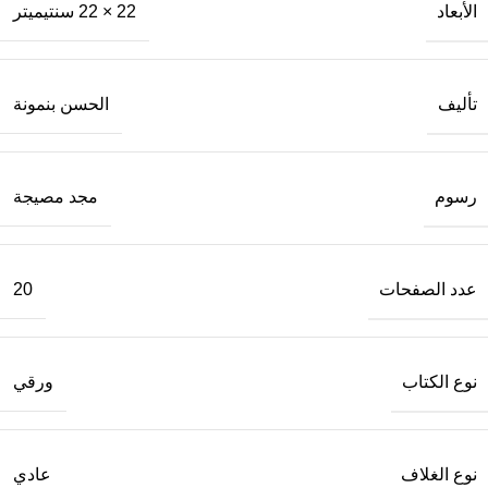
الأبعاد
22 × 22 سنتيميتر
تأليف
الحسن بنمونة
رسوم
مجد مصيجة
عدد الصفحات
20
نوع الكتاب
ورقي
نوع الغلاف
عادي