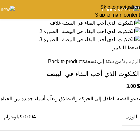
Skip to navigation
Skip to main content
اضغط للتكبير
الرئيسية
من ستة إلى تسعة
Back to products
الكتكوت الذي أحب البقاء في البيضة
3.00
$
تدعو القصة الطفل إلى الحركة والانطلاق وتعلّم أشياء جديدة من الحياة
الوزن
0.094 كيلوجرام