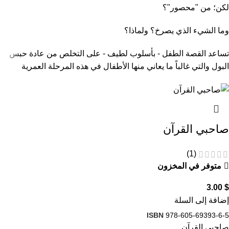
لكن؛ من "محصور"؟
وما الشيء الذي يصرخ؟ ولماذا؟
تساعد القصة الطفل - بأسلوب لطيف - على التخلص من عادة حبس
البول والتي غالباً ما يعاني منها الأطفال في هذه المرحلة العمرية
صاحبي القرآن
(1)
متوفر في المخزون
3.00
$
إضافة إلى السلة
ISBN
978-605-69393-6-5
صاحبي القرآن