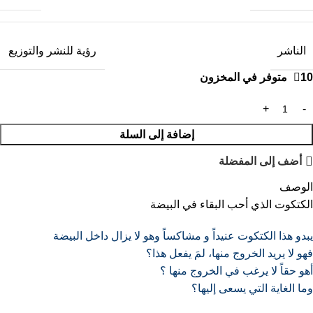
الناشر
رؤية للنشر والتوزيع
10 متوفر في المخزون
إضافة إلى السلة
أضف إلى المفضلة
الوصف
الكتكوت الذي أحب البقاء في البيضة
يبدو هذا الكتكوت عنيداً و مشاكساً
وهو لا يزال داخل البيضة
فهو لا يريد الخروج منها، لمَ يفعل هذا؟
أهو حقاً لا يرغب في الخروج منها ؟
وما الغاية التي يسعى إليها؟