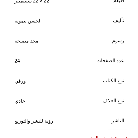
الأبعاد
22 × 22 سنتيميتر
تأليف
الحسن بنمونة
رسوم
مجد مصيجة
عدد الصفحات
24
نوع الكتاب
ورقي
نوع الغلاف
عادي
الناشر
رؤية للنشر والتوزيع