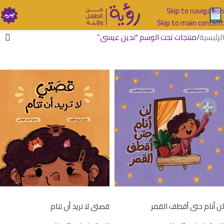
Skip to navigation
Skip to main content
الرئيسية
منتجات تحت الوسم “ندين عيسى”
لن أنام حتى أقطف القمر
قصتي لا تريد أن تنام