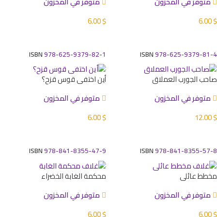
متوفر في المخزون
متوفر في المخزون
6.00
$
6.00
$
إضافة إلى السلة
إضافة إلى السلة
ISBN
978-625-9379-82-1
ISBN
978-625-9379-81-4
صاحب الجورب العملاق
أين اختفى قوس قزح؟
متوفر في المخزون
متوفر في المخزون
6.00
$
12.00
$
إضافة إلى السلة
إضافة إلى السلة
ISBN
978-841-8355-47-9
ISBN
978-841-8355-57-8
مخطط عائلي
محكمة الغابة الخضراء
متوفر في المخزون
متوفر في المخزون
6.00
$
6.00
$