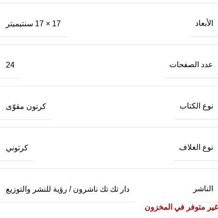
الأبعاد
17 × 17 سنتيميتر
عدد الصفحات
24
نوع الكتاب
كرتون مقوّى
نوع الغلاف
كرتوني
الناشر
دار تك تك ناشرون / رؤية للنشر والتوزيع
غير متوفر في المخزون