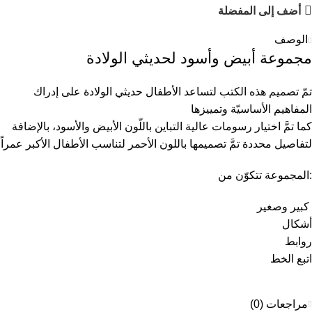
أضف إلى المفضلة
الوصف
مجموعة أبيض وأسود لحديثي الولادة
تمّ تصميم هذه الكتب لتساعد الأطفال حديثي الولادة على إدراك
المفاهيم الأساسيّة وتمييزها
كما تمَّ اختيار رسومات عالية التباين باللّون الأبيض والأسود، بالإضافة
لتفاصيل محددة تمَّ تصميمها باللون الأحمر لتناسب الأطفال الأكبر عمراً
:المجموعة تتكوّن من
كبير وصغير
أشكال
روابط
اتبع الخط
مراجعات (0)