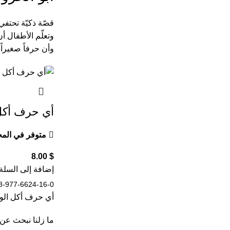
قصّة ذكيّة تحتفي 
وتعلّم الأطفال أ
وأن حرفاً صغيراً 
أي حرف أكل
متوفر في الم
8.00
$
إضافة إلى السلة
8-977-6624-16-0
أي حرف أكل الو
ما زلنا نبحث عن