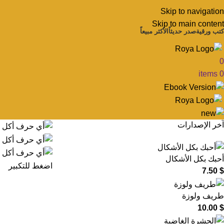
Skip to navigation
Skip to main content
كتب ورقية
صدر حديثاً
الأكثر مبيعاً
0
items
0
آخر الإصدارات
أحبك بكل الأشكال
اضغط للتكبير
7.50
$
طريف ولوزة
10.00
$