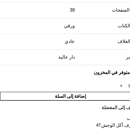
الصفحات
38
الكتاب
ورقي
الغلاف
عادي
شر
دار عالية
إضافة إلى السلة
 إلى المفضلة
ف
ف أكل الوحش؟4