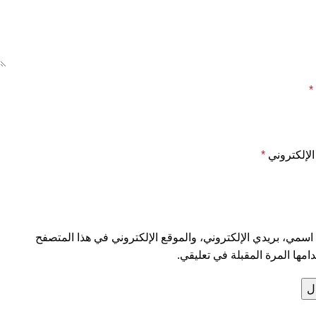
*
 الإلكتروني
*
سمي، بريدي الإلكتروني، والموقع الإلكتروني في هذا المتصفح
امها المرة المقبلة في تعليقي.