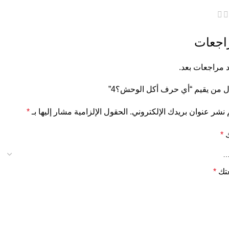
اجعات
د مراجعات بعد.
 من يقيم “أي حرف أكل الوحش؟4”
 نشر عنوان بريدك الإلكتروني.
الحقول الإلزامية مشار إليها بـ
*
ك
*
تك
*