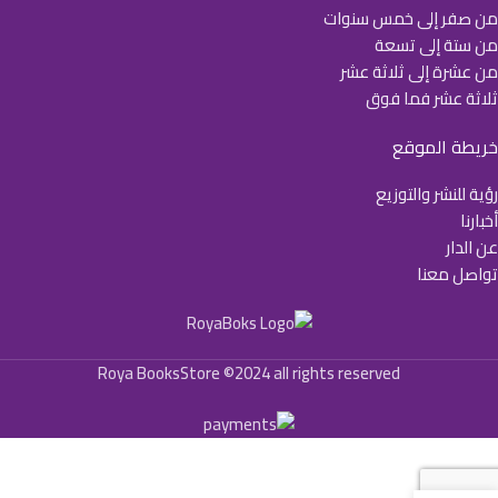
من صفر إلى خمس سنوات
من ستة إلى تسعة
من عشرة إلى ثلاثة عشر
ثلاثة عشر فما فوق
خريطة الموقع
رؤية للنشر والتوزيع
أخبارنا
عن الدار
تواصل معنا
Roya BooksStore ©2024 all rights reserved