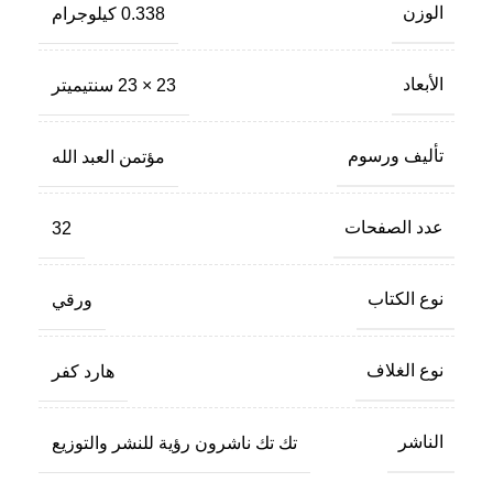
الوزن
0.338 كيلوجرام
الأبعاد
23 × 23 سنتيميتر
تأليف ورسوم
مؤتمن العبد الله
عدد الصفحات
32
نوع الكتاب
ورقي
نوع الغلاف
هارد كفر
الناشر
تك تك ناشرون رؤية للنشر والتوزيع