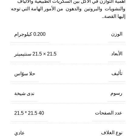
أهمية التوازن في الأكل بين السكريات الطبيعية والألياف
والنشويات والبروتين والدهون من الأمور الهامة التي توجه
إليها القصة..
الوزن
0.200 كيلوجرام
الأبعاد
21.5 × 21.5 سنتيميتر
تأليف
حلا سوّاس
رسوم
ندى شيخة
عدد الصفحات
40 21.5 * 21.5
نوع الغلاف
عادي