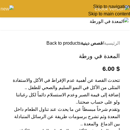
Skip to navigation
Skip to main content
اضغط للتكبير
الرئيسية
قصص دينية
Back to products
المعدة في ورطة
6.00
$
تتحدث القصة عن أهمية عدم الإفراط في الأكل والاستفادة
المثلى من الأكل في النمو السليم والصحي للطفل ..
إضافة إلى قيمة الصبر وعدم الاستسلام دائماً لكل رغباتنا
ولو على حساب صحتنا..
وتقدم شرحاً مبسطاً عن ما يحدث عند تناول الطعام داخل
المعدة وثم تشرح برسومات طريفة عن الرسائل المتبادلة
بين الدماغ والمعدة ..