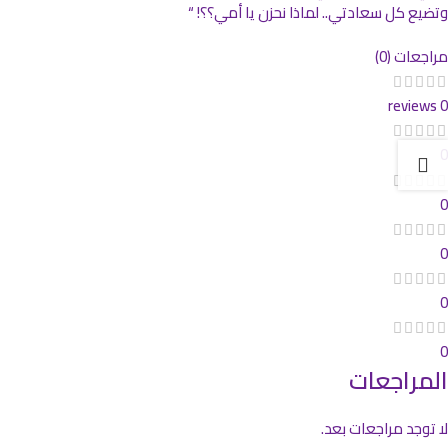
وتضيع كل سعادتي.. لماذا نحزن يا أمي؟؟! “
مراجعات (0)
0 reviews
0
0
0
0
0
المراجعات
لا توجد مراجعات بعد.