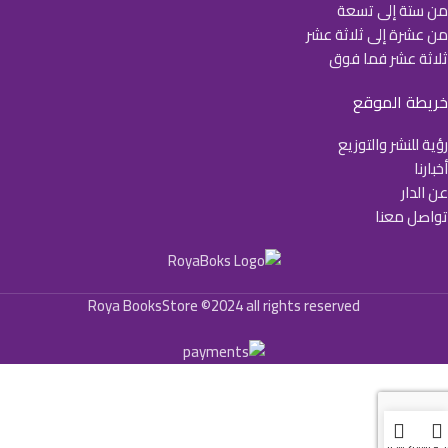
من ستة إلى تسعة
من عشرة إلى ثلاثة عشر
ثلاثة عشر فما فوق
خريطة الموقع
رؤية للنشر والتوزيع
أخبارنا
عن الدار
تواصل معنا
Roya BooksStore ©2024 all rights reserved