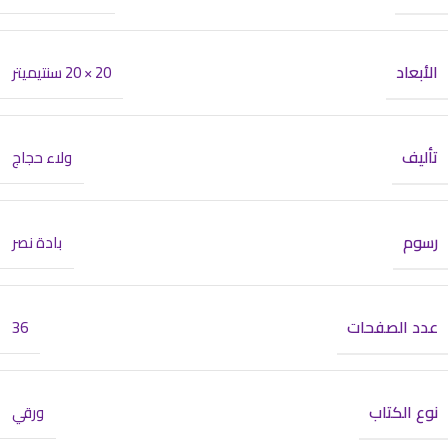
الأبعاد
20 × 20 سنتيميتر
تأليف
ولاء حجاج
رسوم
بادة نصر
عدد الصفحات
36
نوع الكتاب
ورقي