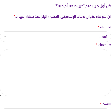
كن أول من يقيم “حزن صغير أم كبير؟”
*
لن يتم نشر عنوان بريدك الإلكتروني.
الحقول الإلزامية مشار إليها بـ
*
تقييمك
*
مراجعتك
*
الاسم