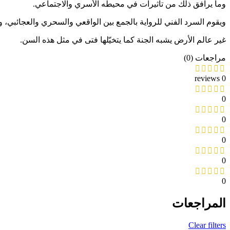
وما يرافق ذلك من تأثيرات في محيطه الأسري والاجتماعي.
ويقوم السرد الفني للرواية بالجمع بين الواقعي والسحري والعجائبي، وذل
غير عالم الأرض يشبه الجنة كما يتخيّلها فتى في مثل هذه السن.
مراجعات (0)
0 reviews
0
0
0
0
0
المراجعات
Clear filters