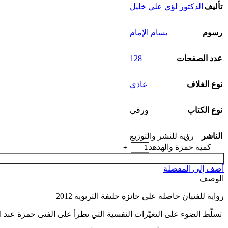
تأليف
الدكتور لؤي علي خليل
رسوم
بسام الإمام
128
عدد الصفحات
نوع الغلاف
عادي
نوع الكتاب
ورقي
الناشر
رؤية للنشر والتوزيع
كمية حمزة والهدهد
أضف إلى المفضلة
الوصف
رواية للفتيان حاصلة على جائزة خليفة التربوية 2012
تسلّط الضوء على التغيّرات النفسية التي تطرأ على الفتى حمزة عند انتق