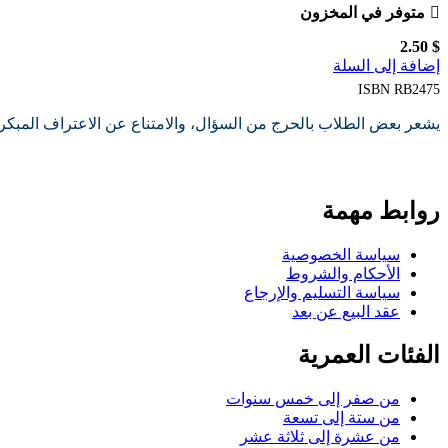
متوفر في المخزون
2.50
$
إضافة إلى السلة
ISBN
RB2475
يشعر بعض الطلاب بالحرج من السؤال، والامتناع عن الاعتراف المبكر
روابط مهمة
سياسة الخصوصية
الأحكام والشروط
سياسة التسليم والإرجاع
عقد البيع عن بعد
الفئات العمرية
من صفر إلى خمس سنوات
من ستة إلى تسعة
من عشرة إلى ثلاثة عشر