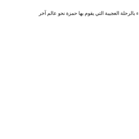
 بالرحلة العجيبة التي يقوم بها حمزة نحو عالم آخر