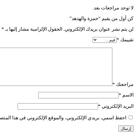
لا توجد مراجعات بعد.
كن أول من يقيم “حمزة والهدهد”
لن يتم نشر عنوان بريدك الإلكتروني.
الحقول الإلزامية مشار إليها بـ
*
تقييمك
*
مراجعتك
*
الاسم
*
البريد الإلكتروني
*
احفظ اسمي، بريدي الإلكتروني، والموقع الإلكتروني في هذا المتصف