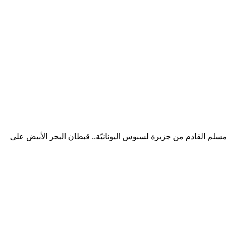
المسلم القادم من جزيرة لسبوس اليونانيّة.. قبطان البحر الأبيض على