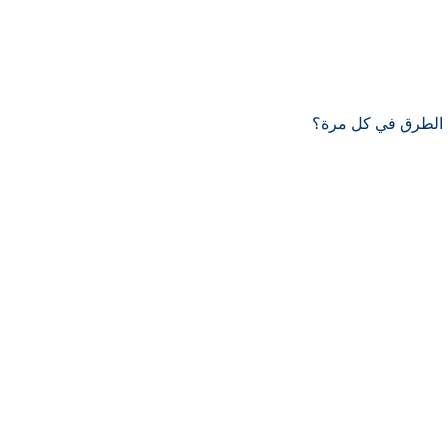
ذه الطرق في كل مرة؟