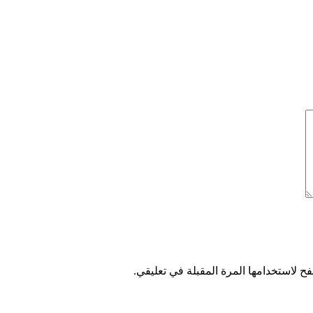
ح لاستخدامها المرة المقبلة في تعليقي.