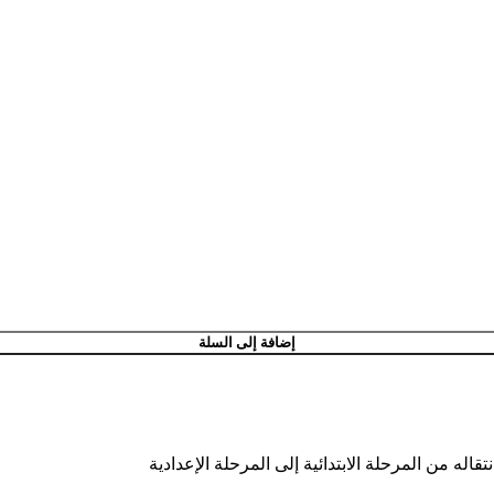
إضافة إلى السلة
اله من المرحلة الابتدائية إلى المرحلة الإعدادية