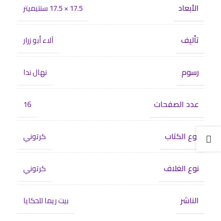
الأبعاد
17.5 × 17.5 سنتيميتر
تأليف
آلاء أبو زرار
رسوم
نهال ندا
عدد الصفحات
16
نوع الكتاب
كرتوني
نوع الغلاف
كرتوني
الناشر
بيت ريما للحكايا