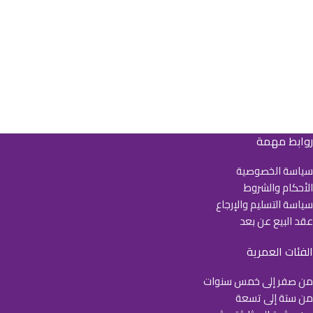
روابط مهمة
سياسة الخصوصية
الأحكام والشروط
سياسة التسليم والإرجاع
عقد البيع عن بعد
الفئات العمرية
من صفر إلى خمس سنوات
من ستة إلى تسعة