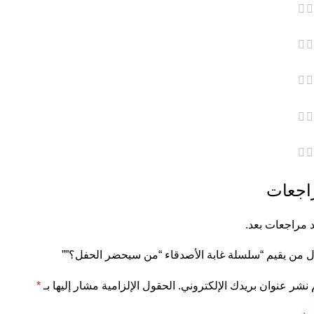
اجعات
د مراجعات بعد.
 من يقيم “سلسلة غابة الأصدقاء “من سيحضر الحفل؟””
 نشر عنوان بريدك الإلكتروني.
الحقول الإلزامية مشار إليها بـ
*