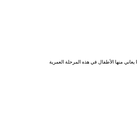
يعاني منها الأطفال في هذه المرحلة العمرية