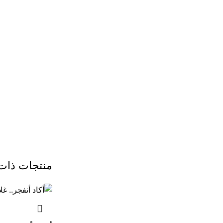
منتجات ذات