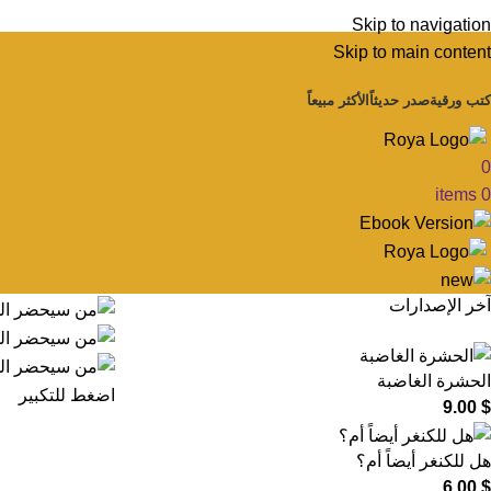
Skip to navigation
Skip to main content
كتب ورقية
صدر حديثاً
الأكثر مبيعاً
0
items
0
آخر الإصدارات
الحشرة الغاضبة
اضغط للتكبير
9.00
$
هل للكنغر أيضاً أم؟
6.00
$