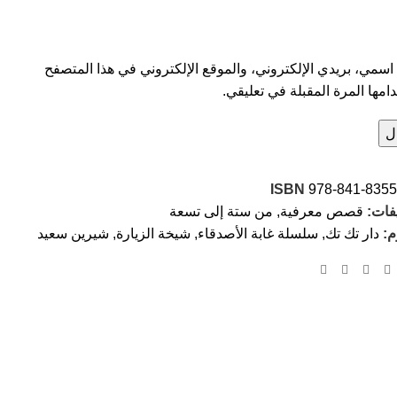
سمي، بريدي الإلكتروني، والموقع الإلكتروني في هذا المتصفح
امها المرة المقبلة في تعليقي.
ISBN
978-841-8355
فات:
قصص معرفية
,
من ستة إلى تسعة
م:
دار تك تك
,
سلسلة غابة الأصدقاء
,
شيخة الزيارة
,
شيرين سعيد