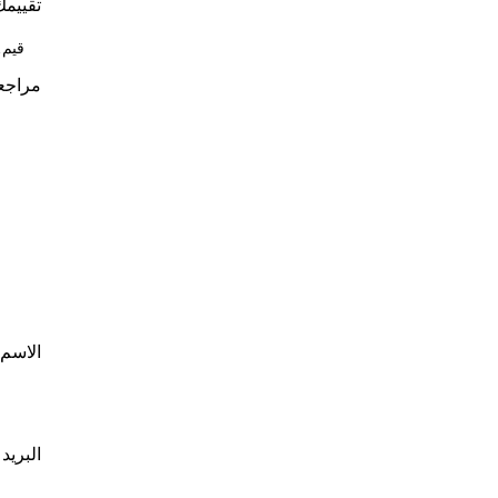
تقييم
مراجع
الاسم
البريد