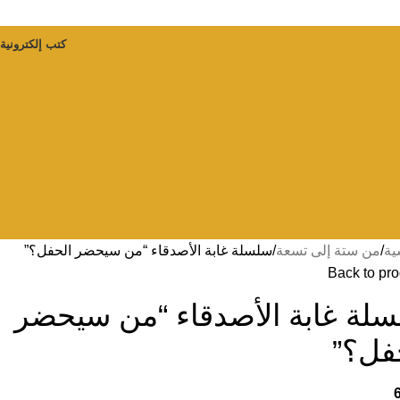
كتب إلكترونية
ية
من ستة إلى تسعة
سلسلة غابة الأصدقاء “من سيحضر الحفل؟”
Back to pr
لة غابة الأصدقاء “من سيحضر
فل؟”