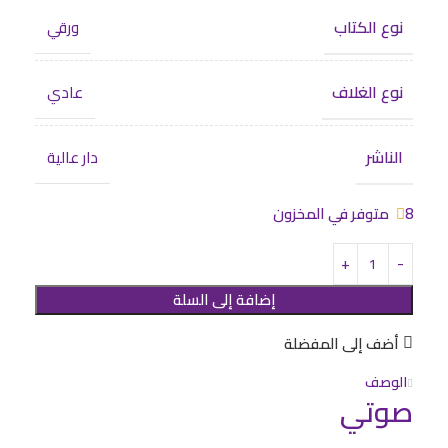
نوع الكتاب
ورقي
نوع الغلاف
عادي
الناشر
دار عالية
8 متوفر في المخزون
إضافة إلى السلة
أضف إلى المفضلة
الوصف
صوتي