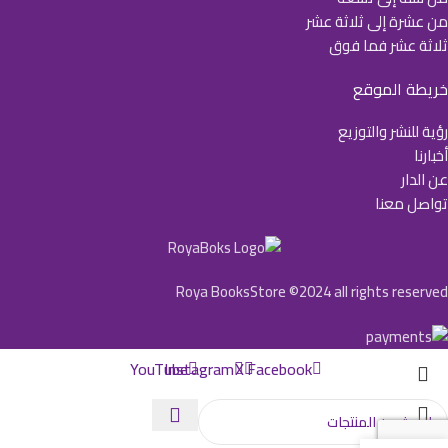
من عشرة إلى ثلاثة عشر
ثلاثة عشر فما فوق
خريطة الموقع
رؤية للنشر والتوزيع
أخبارنا
عن الدار
تواصل معنا
Roya BooksStore ©2024 all rights reserved
YouTube
Instagram
X
Facebook