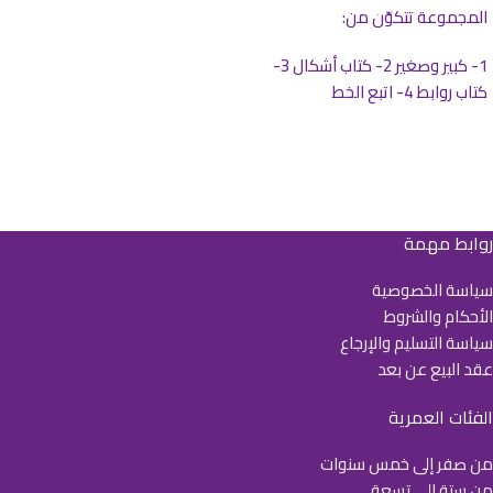
المجموعة تتكوّن من:
1- كبير وصغير 2- كتاب أشكال 3-
كتاب روابط 4- اتبع الخط
روابط مهمة
سياسة الخصوصية
الأحكام والشروط
سياسة التسليم والإرجاع
عقد البيع عن بعد
الفئات العمرية
من صفر إلى خمس سنوات
من ستة إلى تسعة