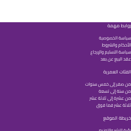
روابط مهمة
سياسة الخصوصية
الأحكام والشروط
سياسة التسليم والإرجاع
عقد البيع عن بعد
الفئات العمرية
من صفر إلى خمس سنوات
من ستة إلى تسعة
من عشرة إلى ثلاثة عشر
ثلاثة عشر فما فوق
خريطة الموقع
رؤية للنشر والتوزيع