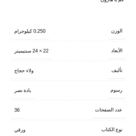
الوزن
0.250 كيلوجرام
الأبعاد
22 × 24 سنتيميتر
تأليف
ولاء حجاج
رسوم
بادة نصر
عدد الصفحات
36
نوع الكتاب
ورقي