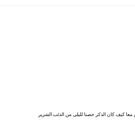
لم معا كيف كان الذكر حصنا لليلى من الذئب الشرير