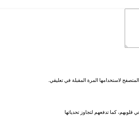
لمتصفح لاستخدامها المرة المقبلة في تعليقي.
قلوبهم، كما تدفعهم لتجاوز تحدياتها