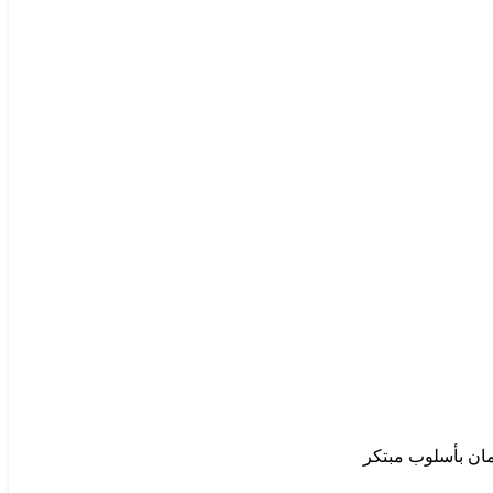
يمان بأسلوب مبتكر