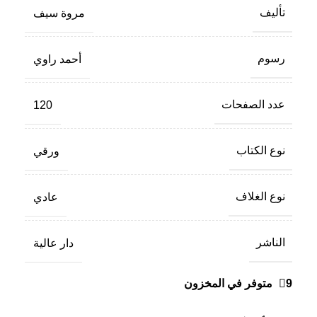
تأليف
مروة سيف
رسوم
أحمد راوي
عدد الصفحات
120
نوع الكتاب
ورقي
نوع الغلاف
عادي
الناشر
دار عالية
9 متوفر في المخزون