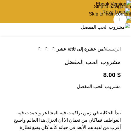
Skip to navigation
Skip to main content
اضغط للتكبير
الرئيسية
من عشرة إلى ثلاثة عشر
مشروب الحب المفضل
8.00
$
مشروب الحب المفضل
تبدأ الحكاية في زمن تراكمت فيه المشاعر وتجمدت فيه
العواطف فماكان من نعمان الا أن انعزل هذا العالم واصبح
أقرب من لديه هم الأبعد في حياته كأنه كان يضع نظارة