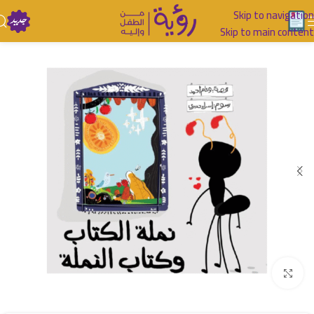
Skip to navigation
Skip to main content
اضغط للتكبير