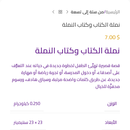
الرئيسية
من ستة إلى تسعة
نملة الكتاب وكتاب النملة
7.00
$
نملة الكتاب وكتاب النملة
قصة قصيرة تهيِّئ الطفل لخطوة جديدة في حياته عند التعرُّف
على أصدقاء، أو دخول المدرسة، أو تجربة رياضة أو مهارة
جديدة، عن طريق كلمات واضحة مرتبة، وسياق هادف، ورسوم
محفزِّة للخيال
الوزن
0.250 كيلوجرام
الأبعاد
23 × 23 سنتيميتر