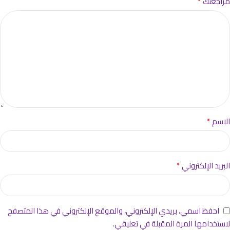
*
مراجعتك
*
الاسم
*
البريد الإلكتروني
احفظ اسمي، بريدي الإلكتروني، والموقع الإلكتروني في هذا المتصفح
لاستخدامها المرة المقبلة في تعليقي.