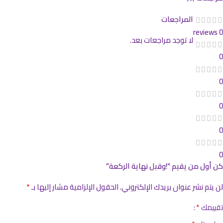
المراجعات
0 reviews
لا توجد مراجعات بعد.
0
0
0
0
0
كن أول من يقيم “!وقبل نهاية الركعة”
*
لن يتم نشر عنوان بريدك الإلكتروني.
الحقول الإلزامية مشار إليها بـ
*
تقييمك