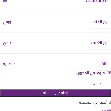
عدد الصفحات
68
نوع الكتاب
ورقي
نوع الغلاف
عادي
الناشر
دار عالية
8 متوفر في المخزون
إضافة إلى السلة
أضف إلى المفضلة
الوصف