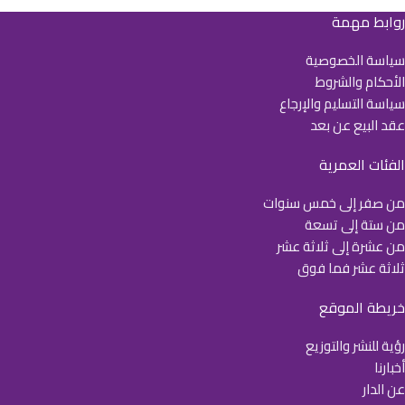
روابط مهمة
سياسة الخصوصية
الأحكام والشروط
سياسة التسليم والإرجاع
عقد البيع عن بعد
الفئات العمرية
من صفر إلى خمس سنوات
من ستة إلى تسعة
من عشرة إلى ثلاثة عشر
ثلاثة عشر فما فوق
خريطة الموقع
رؤية للنشر والتوزيع
أخبارنا
عن الدار